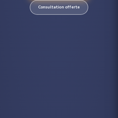
Consultation offerte