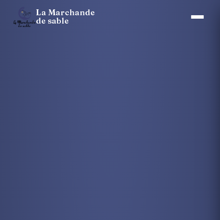
La Marchande
de sable