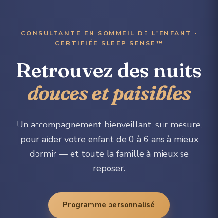
CONSULTANTE EN SOMMEIL DE L'ENFANT ·
CERTIFIÉE SLEEP SENSE™
Retrouvez des nuits
douces et paisibles
Un accompagnement bienveillant, sur mesure,
pour aider votre enfant de 0 à 6 ans à mieux
dormir — et toute la famille à mieux se
reposer.
Programme personnalisé